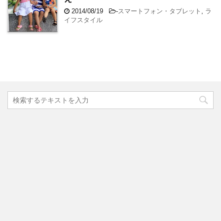
2014/08/19
-
スマートフォン・タブレット
,
ラ
イフスタイル