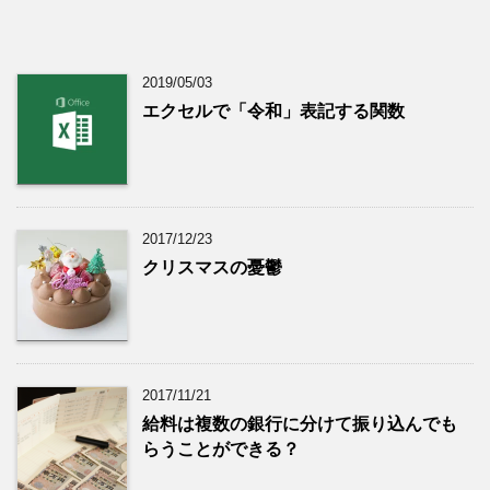
2019/05/03
エクセルで「令和」表記する関数
2017/12/23
クリスマスの憂鬱
2017/11/21
給料は複数の銀行に分けて振り込んでも
らうことができる？