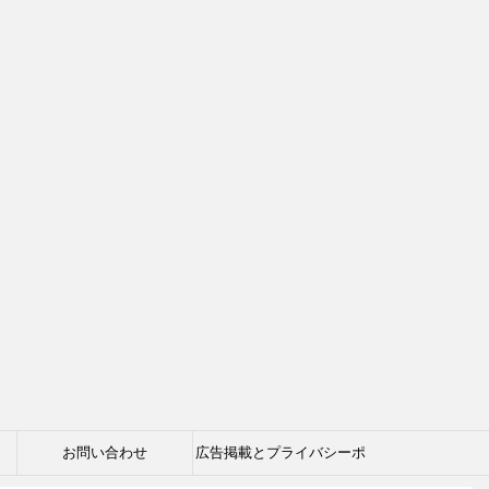
お問い合わせ
広告掲載とプライバシーポ