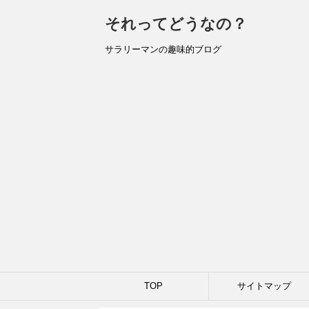
それってどうなの？
サラリーマンの趣味的ブログ
TOP
サイトマップ