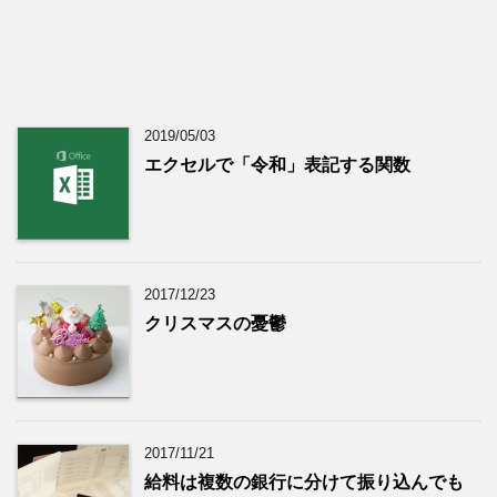
2019/05/03
エクセルで「令和」表記する関数
2017/12/23
クリスマスの憂鬱
2017/11/21
給料は複数の銀行に分けて振り込んでも