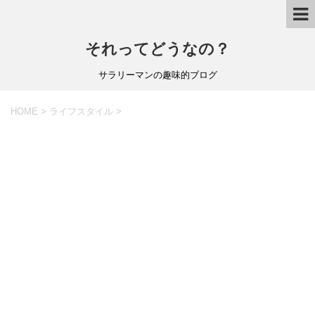
それってどうなの？
サラリーマンの趣味的ブログ
HOME
>
ライフスタイル
>