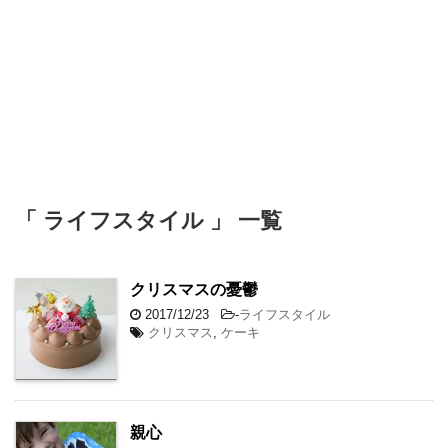
「 ライフスタイル 」 一覧
クリスマスの憂鬱
2017/12/23
-
ライフスタイル
クリスマス
,
ケーキ
親心