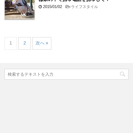
2015/01/02
-
ライフスタイル
1
2
次へ »