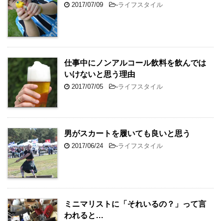
2017/07/09
-
ライフスタイル
仕事中にノンアルコール飲料を飲んでは
いけないと思う理由
2017/07/05
-
ライフスタイル
男がスカートを履いても良いと思う
2017/06/24
-
ライフスタイル
ミニマリストに「それいるの？」って言
われると…