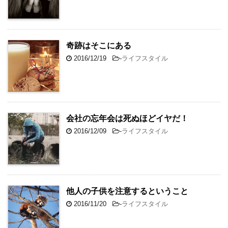
奇跡はそこにある
2016/12/19
-
ライフスタイル
会社の忘年会は死ぬほどイヤだ！
2016/12/09
-
ライフスタイル
他人の子供を注意するということ
2016/11/20
-
ライフスタイル