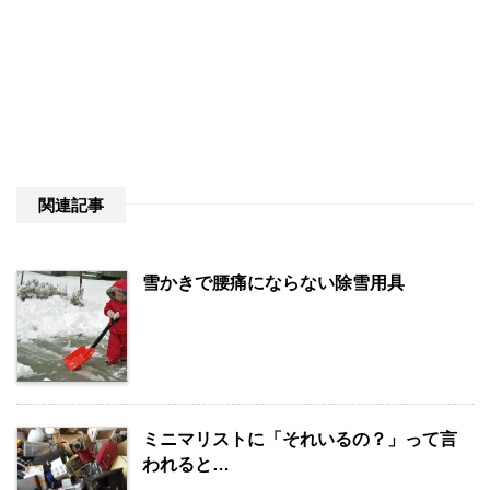
関連記事
雪かきで腰痛にならない除雪用具
ミニマリストに「それいるの？」って言
われると…