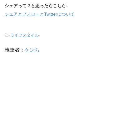
シェアって？と思ったらこちら↓
シェアとフォローとTwitterについて
-
ライフスタイル
執筆者：
ケンち