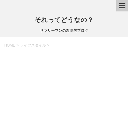
それってどうなの？
サラリーマンの趣味的ブログ
HOME
>
ライフスタイル
>