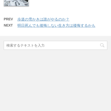
PREV
歩道の雪かきは誰がやるのか？
NEXT
明日死んでも後悔しない生き方は後悔するかも