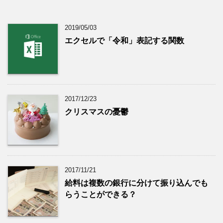
2019/05/03
エクセルで「令和」表記する関数
2017/12/23
クリスマスの憂鬱
2017/11/21
給料は複数の銀行に分けて振り込んでも
らうことができる？