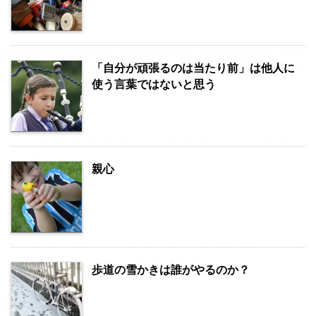
「自分が頑張るのは当たり前」は他人に
使う言葉ではないと思う
親心
歩道の雪かきは誰がやるのか？