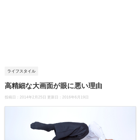
ライフスタイル
高精細な大画面が眼に悪い理由
投稿日：2014年2月25日 更新日：
2016年6月19日