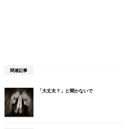
関連記事
「大丈夫？」と聞かないで