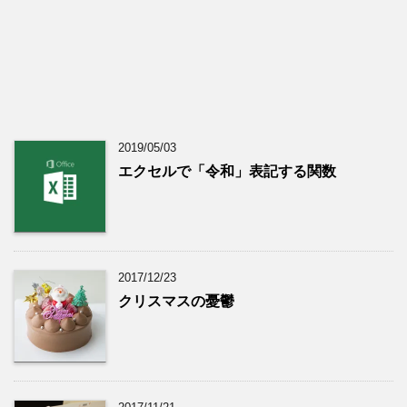
2019/05/03
エクセルで「令和」表記する関数
2017/12/23
クリスマスの憂鬱