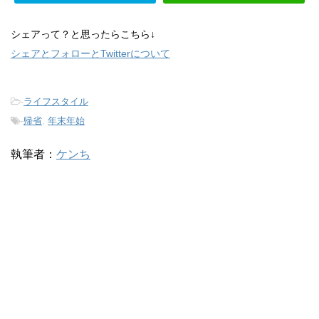
シェアって？と思ったらこちら↓
シェアとフォローとTwitterについて
-
ライフスタイル
-
帰省
,
年末年始
執筆者：
ケンち