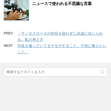
ニュースで使われる不思議な言葉
PREV
『サンタクロースの存在を疑わずに永遠に信じられ
る』私の考え方
NEXT
写真を撮っていてモヤモヤすること。子供に教えたい
こと。