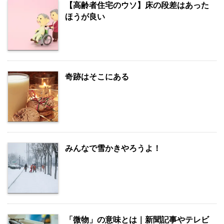
【高齢者住宅のウソ】床の段差はあった
ほうが良い
奇跡はそこにある
みんなで雪かきやろうよ！
「微物」の意味とは｜新聞記事やテレビ