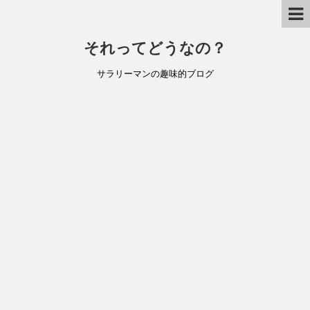
それってどうなの？
サラリーマンの趣味的ブログ